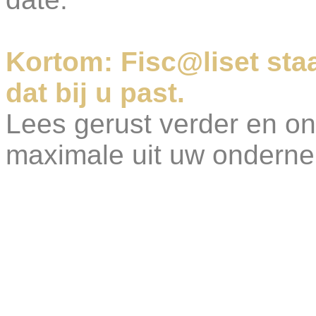
Kortom: Fisc@liset sta
dat bij u past.
Lees gerust verder en on
maximale uit uw onderne